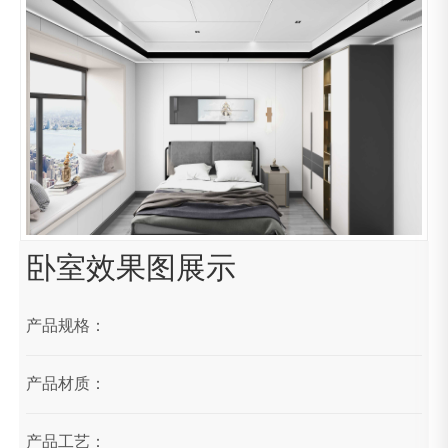
卧室效果图展示
产品规格：
产品材质：
产品工艺：