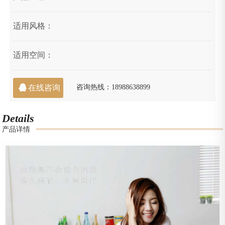
适用风格：
适用空间：

在线咨询
咨询热线：18988638899
Details
产品详情