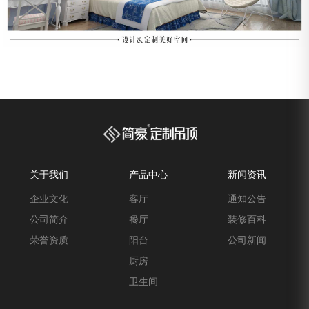
关于我们
产品中心
新闻资讯
企业文化
客厅
通知公告
公司简介
餐厅
装修百科
荣誉资质
阳台
公司新闻
厨房
卫生间